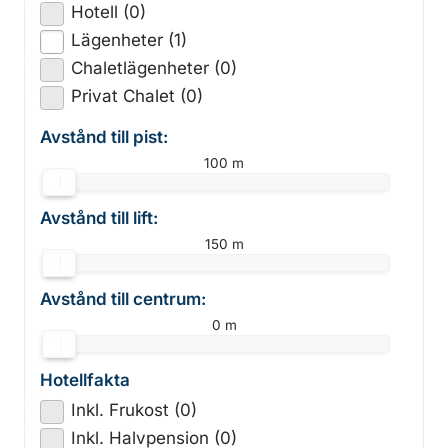
Hotell (0)
Lägenheter (1)
Chaletlägenheter (0)
Privat Chalet (0)
Avstånd till pist:
100 m
Avstånd till lift:
150 m
Avstånd till centrum:
0 m
Hotellfakta
Inkl. Frukost (0)
Inkl. Halvpension (0)