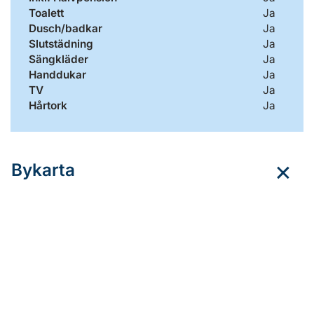
Toalett
Ja
Dusch/badkar
Ja
Slutstädning
Ja
Sängkläder
Ja
Handdukar
Ja
TV
Ja
Hårtork
Ja
Bykarta