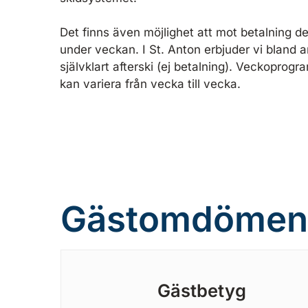
Det finns även möjlighet att mot betalning de
under veckan. I St. Anton erbjuder vi bland 
självklart afterski (ej betalning). Veckoprog
kan variera från vecka till vecka.
Gästomdömen
Gästbetyg