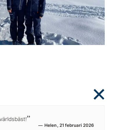
världsbäst!
Helen
21 februari 2026