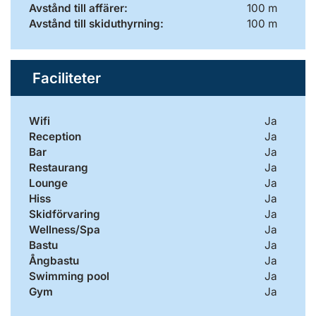
Avstånd till affärer:
100 m
Avstånd till skiduthyrning:
100 m
Faciliteter
Wifi
Ja
Reception
Ja
Bar
Ja
Restaurang
Ja
Lounge
Ja
Hiss
Ja
Skidförvaring
Ja
Wellness/Spa
Ja
Bastu
Ja
Ångbastu
Ja
Swimming pool
Ja
Gym
Ja