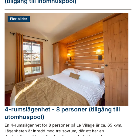
(tillgång till inomhuspool)
Fler bilder
4-rumslägenhet - 8 personer (tillgång till
utomhuspool)
En 4-rumslägenhet för 8 personer på Le Village är ca. 65 kvm.
Lägenheten är inredd med tre sovrum, där ett har en