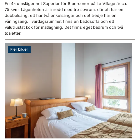
En 4-rumslägenhet Superior för 8 personer på Le Village är ca.
75 kvm. Lägenheten är inredd med tre sovrum, där ett har en
dubbelsäng, ett har två enkelsängar och det tredje har en
våningsäng. I vardagsrummet finns en bäddsoffa och ett
välutrustat kök för matlagning. Det finns eget badrum och två
toaletter.
Fler bilder