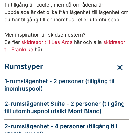
fri tillgång till pooler, men då områdena är
uppdelade är det olika från lägenhet till lägenhet om
du har tillgång till en inomhus- eller utomhuspool.
Mer inspiration till skidsemestern?
Se fler
skidresor till Les Arcs
här och alla
skidresor
till Frankrike
här.
Rumstyper
1-rumslägenhet - 2 personer (tillgång till
inomhuspool)
2-rumslägenhet Suite - 2 personer (tillgång
till utomhuspool utsikt Mont Blanc)
2-rumslägenhet - 4 personer (tillgång till