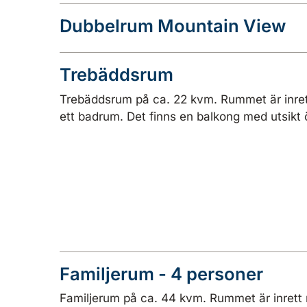
Dubbelrum Mountain View
Trebäddsrum
Trebäddsrum på ca. 22 kvm. Rummet är inre
ett badrum. Det finns en balkong med utsikt 
Familjerum - 4 personer
Familjerum på ca. 44 kvm. Rummet är inrett 