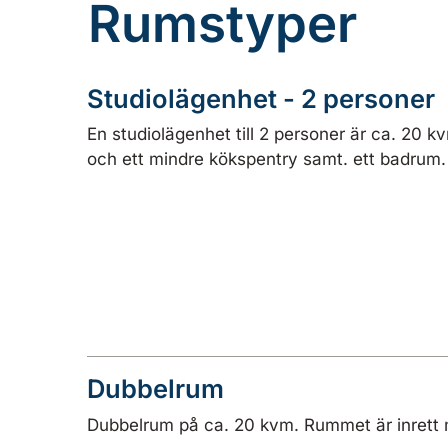
Rumstyper
Studiolägenhet - 2 personer
En studiolägenhet till 2 personer är ca. 20
och ett mindre kökspentry samt. ett badrum.
Dubbelrum
Dubbelrum på ca. 20 kvm. Rummet är inrett