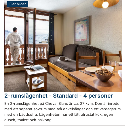
Fler bilder
2-rumslägenhet - Standard - 4 personer
En 2-rumslägenhet på Cheval Blanc är ca. 27 kvm. Den är inredd
med ett separat sovrum med två enkelsängar och ett vardagsrum
med en bäddsoffa. Lägenheten har ett lätt utrustat kök, egen
dusch, toalett och balkong.