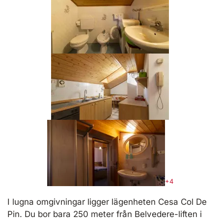
+4
I lugna omgivningar ligger lägenheten Cesa Col De
Pin. Du bor bara 250 meter från Belvedere-liften i