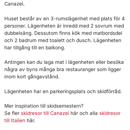
Canazei.
Huset består av en 3-rumslägenhet med plats för 4
personer. Lägenheten är inredd med 2 sovrum med
dubbelsäng. Dessutom finns kök med matbordsdel
och 2 badrum med toalett och dusch. Lägenheten
har tillgång till en balkong.
Antingen kan du laga mat i lägenheten eller besöka
några av byns många bra restauranger som ligger
inom kort gångavstånd.
Lägenheten har en parkeringsplats och skidförråd.
Mer inspiration till skidsemestern?
Se fler
skidresor till Canazei
här och alla
skidresor
till Italien
här.