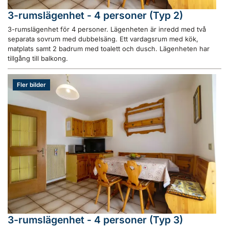
3-rumslägenhet - 4 personer (Typ 2)
3-rumslägenhet för 4 personer. Lägenheten är inredd med två
separata sovrum med dubbelsäng. Ett vardagsrum med kök,
matplats samt 2 badrum med toalett och dusch. Lägenheten har
tillgång till balkong.
Fler bilder
3-rumslägenhet - 4 personer (Typ 3)