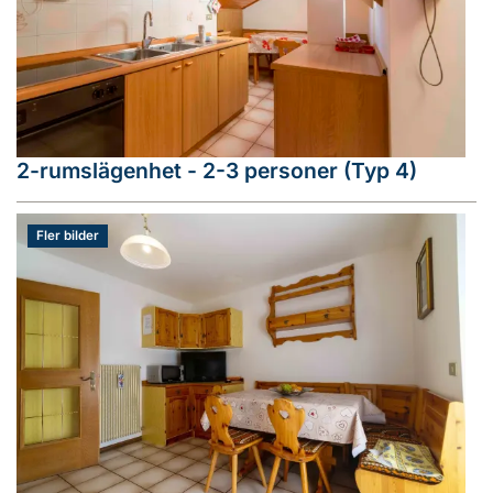
2-rumslägenhet - 2-3 personer (Typ 4)
Fler bilder