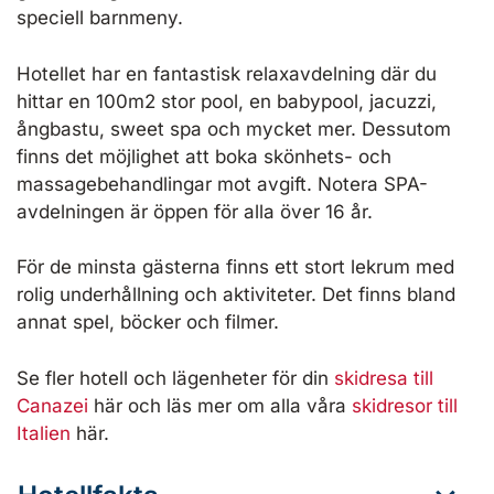
speciell barnmeny.
Hotellet har en fantastisk relaxavdelning där du
hittar en 100m2 stor pool, en babypool, jacuzzi,
ångbastu, sweet spa och mycket mer. Dessutom
finns det möjlighet att boka skönhets- och
massagebehandlingar mot avgift. Notera SPA-
avdelningen är öppen för alla över 16 år.
För de minsta gästerna finns ett stort lekrum med
rolig underhållning och aktiviteter. Det finns bland
annat spel, böcker och filmer.
Se fler hotell och lägenheter för din
skidresa till
Canazei
här och läs mer om alla våra
skidresor till
Italien
här.