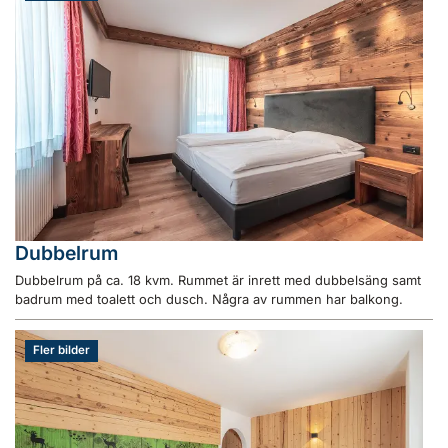
Dubbelrum
Dubbelrum på ca. 18 kvm. Rummet är inrett med dubbelsäng samt
badrum med toalett och dusch. Några av rummen har balkong.
Fler bilder