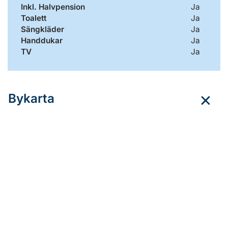
Inkl. Halvpension
Ja
Toalett
Ja
Sängkläder
Ja
Handdukar
Ja
TV
Ja
Bykarta