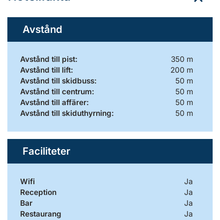
Avstånd
Avstånd till pist:
350 m
Avstånd till lift:
200 m
Avstånd till skidbuss:
50 m
Avstånd till centrum:
50 m
Avstånd till affärer:
50 m
Avstånd till skiduthyrning:
50 m
Faciliteter
Wifi
Ja
Reception
Ja
Bar
Ja
Restaurang
Ja