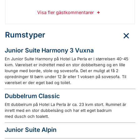
Visa fler gästkommentarer
Rumstyper
Junior Suite Harmony 3 Vuxna
En Junior Suite Harmony på Hotel La Perla er i størrelsen 40-45
kvm. Værelset er indrettet med en stor dobbeltseng og en lille
lounge med borde, stole og sovesofa. Det er muligt at få 2
opredninger til børn under 12 år eller 1 voksen på sovesofa. Til
værelset er der eget bad og toilet.
Dubbelrum Classic
Ett dubbelrum på Hotel La Perla är ca. 23 kvm stort. Rummet är
inrett med en stor dubbelsäng och har ett eget badrum
med dusch och toalett.
Junior Suite Alpin