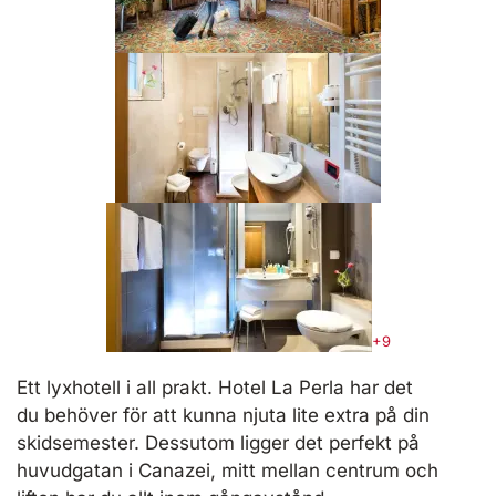
+9
Ett lyxhotell i all prakt. Hotel La Perla har det
du behöver för att kunna njuta lite extra på din
skidsemester. Dessutom ligger det perfekt på
huvudgatan i Canazei, mitt mellan centrum och