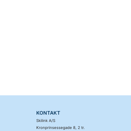
KONTAKT
Skilink A/S
Kronprinsessegade 8, 2 tr.