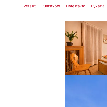
Översikt
Rumstyper
Hotellfakta
Bykarta