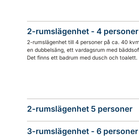
2-rumslägenhet - 4 personer
2-rumslägenhet till 4 personer på ca. 40 k
en dubbelsäng, ett vardagsrum med bäddsoffa 
Det finns ett badrum med dusch och toalett.
2-rumslägenhet 5 personer
3-rumslägenhet - 6 personer