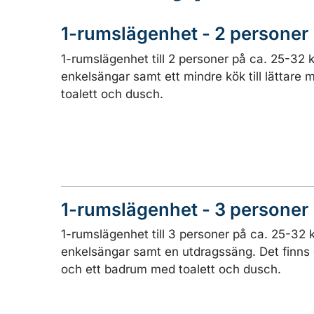
1-rumslägenhet - 2 personer
1-rumslägenhet till 2 personer på ca. 25-32
enkelsängar samt ett mindre kök till lättare
toalett och dusch.
1-rumslägenhet - 3 personer
1-rumslägenhet till 3 personer på ca. 25-32
enkelsängar samt en utdragssäng. Det finns et
och ett badrum med toalett och dusch.