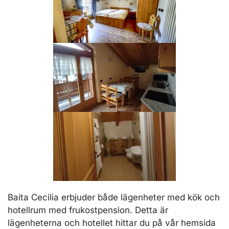
Baita Cecilia erbjuder både lägenheter med kök och
hotellrum med frukostpension. Detta är
lägenheterna och hotellet hittar du på vår hemsida