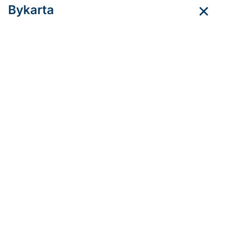
Bykarta