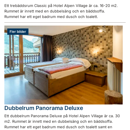
Ett trebäddsrum Classic på Hotel Alpen Village är ca. 16-20 m2.
Rummet är inrett med en dubbelsäng och en bäddsoffa.
Rummet har ett eget badrum med dusch och toalett.
Fler bilder
Dubbelrum Panorama Deluxe
Ett dubbelrum Panorama Deluxe på Hotel Alpen Village är ca. 30
m2. Rummet är inrett med en dubbelsäng och en bäddsoffa.
Rummet har ett eget badrum med dusch och toalett samt en