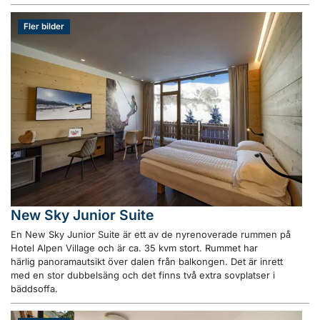
Fler bilder
New Sky Junior Suite
En New Sky Junior Suite är ett av de nyrenoverade rummen på
Hotel Alpen Village och är ca. 35 kvm stort. Rummet har
härlig panoramautsikt över dalen från balkongen. Det är inrett
med en stor dubbelsäng och det finns två extra sovplatser i
bäddsoffa.