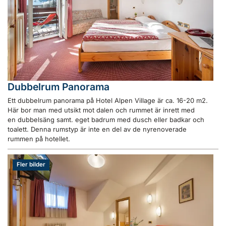
Dubbelrum Panorama
Ett dubbelrum panorama på Hotel Alpen Village är ca. 16-20 m2.
Här bor man med utsikt mot dalen och rummet är inrett med
en dubbelsäng samt. eget badrum med dusch eller badkar och
toalett. Denna rumstyp är inte en del av de nyrenoverade
rummen på hotellet.
Fler bilder