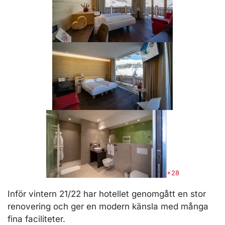
+28
Inför vintern 21/22 har hotellet genomgått en stor
renovering och ger en modern känsla med många
fina faciliteter.