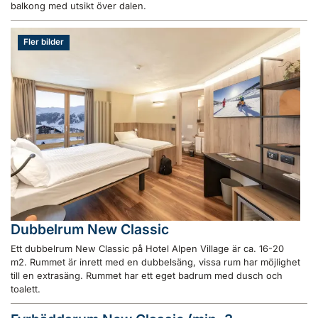
balkong med utsikt över dalen.
Fler bilder
Dubbelrum New Classic
Ett dubbelrum New Classic på Hotel Alpen Village är ca. 16-20
m2. Rummet är inrett med en dubbelsäng, vissa rum har möjlighet
till en extrasäng. Rummet har ett eget badrum med dusch och
toalett.