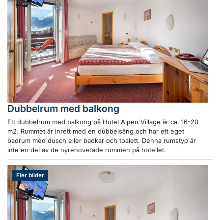
Dubbelrum med balkong
Ett dubbelrum med balkong på Hotel Alpen Village är ca. 16-20
m2. Rummet är inrett med en dubbelsäng och har ett eget
badrum med dusch eller badkar och toalett. Denna rumstyp är
inte en del av de nyrenoverade rummen på hotellet.
Fler bilder