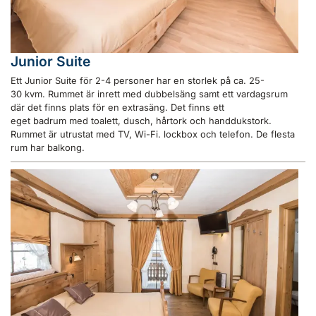
Junior Suite
Ett Junior Suite för 2-4 personer har en storlek på ca. 25-
30 kvm. Rummet är inrett med dubbelsäng samt ett vardagsrum
där det finns plats för en extrasäng. Det finns ett
eget badrum med toalett, dusch, hårtork och handdukstork.
Rummet är utrustat med TV, Wi-Fi. lockbox och telefon. De flesta
rum har balkong.