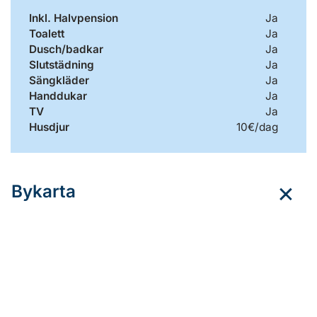
Inkl. Halvpension
Ja
Toalett
Ja
Dusch/badkar
Ja
Slutstädning
Ja
Sängkläder
Ja
Handdukar
Ja
TV
Ja
Husdjur
10€/dag
Bykarta