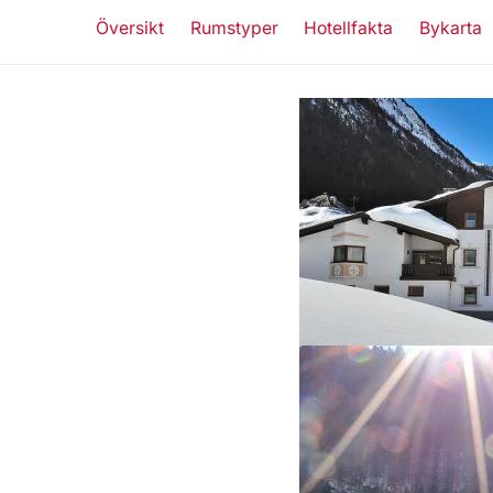
Översikt
Rumstyper
Hotellfakta
Bykarta