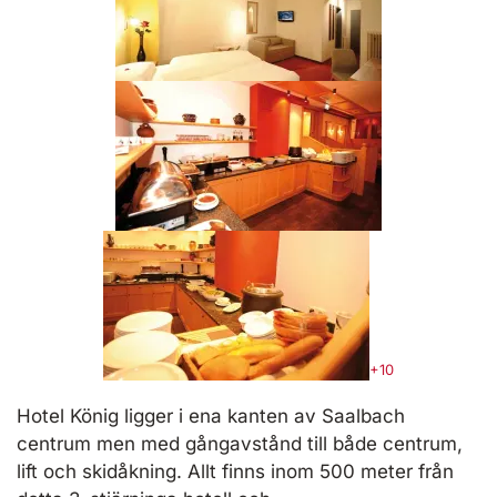
+10
Hotel König ligger i ena kanten av Saalbach
centrum men med gångavstånd till både centrum,
lift och skidåkning. Allt finns inom 500 meter från