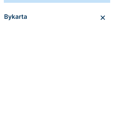
Bykarta