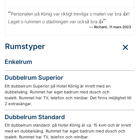
Personalen på König var riktigt trevliga o maten var bra 👍!!
Läget o rummen o städningen var också bra 👍
Richard
11 mars 2023
Rumstyper
Enkelrum
Dubbelrum Superior
Ett dubbelrum Superior på Hotel König är inrett med en
dubbelsäng. Rummet har eget badrum med dusch och
toalett. Rummet har TV, telefon och minibar. Det finns möjlighet till
2 extrasängar.
Dubbelrum Standard
Ett dubbelrum standard på Hotel König är ca. 15 kvm och är inrett
med en dubbelsäng. Rummet har eget badrum med dusch och
toalett. Rummet har TV, telefon och minibar.