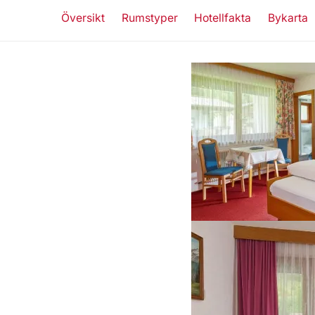
Översikt
Rumstyper
Hotellfakta
Bykarta