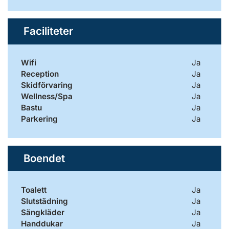
Faciliteter
Wifi
Ja
Reception
Ja
Skidförvaring
Ja
Wellness/Spa
Ja
Bastu
Ja
Parkering
Ja
Boendet
Toalett
Ja
Slutstädning
Ja
Sängkläder
Ja
Handdukar
Ja