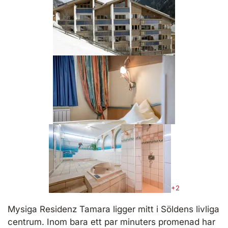
+2
Mysiga Residenz Tamara ligger mitt i Söldens livliga
centrum. Inom bara ett par minuters promenad har