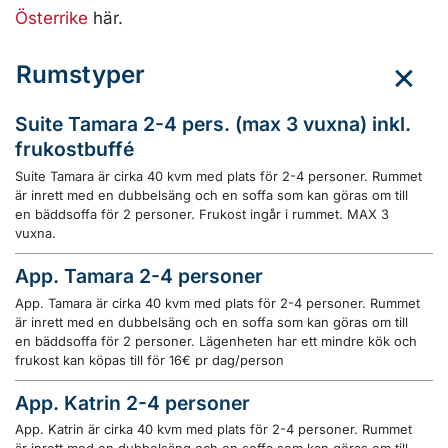
Österrike
här.
Rumstyper
Suite Tamara 2-4 pers. (max 3 vuxna) inkl.
frukostbuffé
Suite Tamara är cirka 40 kvm med plats för 2-4 personer. Rummet
är inrett med en dubbelsäng och en soffa som kan göras om till
en bäddsoffa för 2 personer. Frukost ingår i rummet. MAX 3
vuxna.
App. Tamara 2-4 personer
App. Tamara är cirka 40 kvm med plats för 2-4 personer. Rummet
är inrett med en dubbelsäng och en soffa som kan göras om till
en bäddsoffa för 2 personer. Lägenheten har ett mindre kök och
frukost kan köpas till för 16€ pr dag/person
App. Katrin 2-4 personer
App. Katrin är cirka 40 kvm med plats för 2-4 personer. Rummet