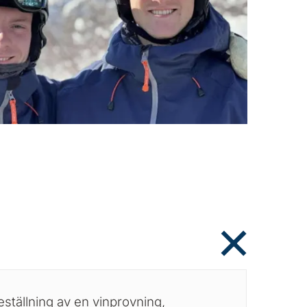
eställning av en vinprovning,