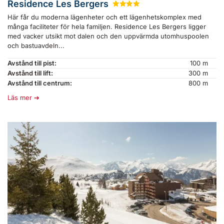
Residence Les Bergers
★
★
★
★
Här får du moderna lägenheter och ett lägenhetskomplex med
många faciliteter för hela familjen. Residence Les Bergers ligger
med vacker utsikt mot dalen och den uppvärmda utomhuspoolen
och bastuavdeln...
Avstånd till pist:
100 m
Avstånd till lift:
300 m
Avstånd till centrum:
800 m
Läs mer