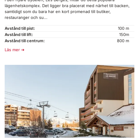
lägenhetskomplex. Det ligger bra placerat med närhet till backen,
samtidigt som du bara har en kort promenad till butiker,
restauranger och su...
Avstånd till pist:
100 m
Avstånd till lift:
150m
Avstånd till centrum:
800 m
Läs mer