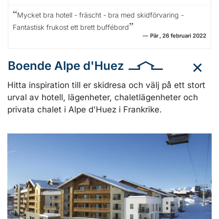
Mycket bra hotell - fräscht - bra med skidförvaring -
Fantastisk frukost ett brett buffébord
Pär
26 februari 2022
Boende Alpe d'Huez
Hitta inspiration till er skidresa och välj på ett stort
urval av hotell, lägenheter, chaletlägenheter och
privata chalet i Alpe d'Huez i Frankrike.