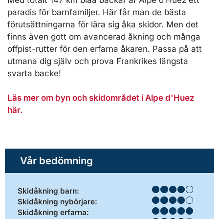
paradis för barnfamiljer. Här får man de bästa
förutsättningarna för lära sig åka skidor. Men det
finns även gott om avancerad åkning och många
offpist-rutter för den erfarna åkaren. Passa på att
utmana dig själv och prova Frankrikes längsta
svarta backe!
Läs mer om byn och skidområdet i Alpe d'Huez
här.
Vår bedömning
Skidåkning barn:
Skidåkning nybörjare:
Skidåkning erfarna: