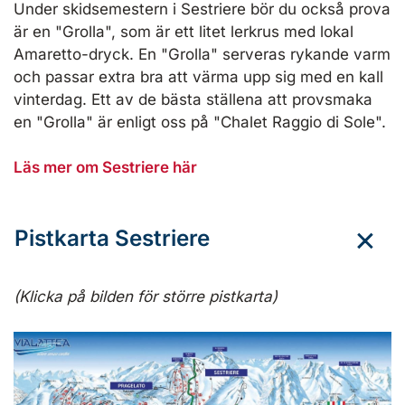
Under skidsemestern i Sestriere bör du också prova
är en "Grolla", som är ett litet lerkrus med lokal
Amaretto-dryck. En "Grolla" serveras rykande varm
och passar extra bra att värma upp sig med en kall
vinterdag. Ett av de bästa ställena att provsmaka
en "Grolla" är enligt oss på "Chalet Raggio di Sole".
Läs mer om Sestriere här
Pistkarta Sestriere
(Klicka på bilden för större pistkarta)