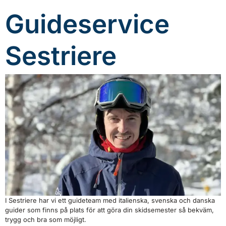
Guideservice
Sestriere
I Sestriere har vi ett guideteam med italienska, svenska och danska
guider som finns på plats för att göra din skidsemester så bekväm,
trygg och bra som möjligt.