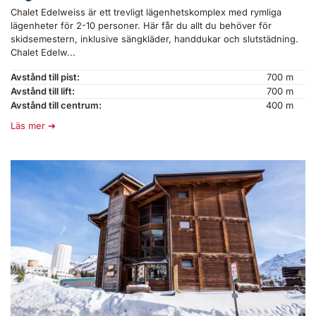
Chalet Edelweiss är ett trevligt lägenhetskomplex med rymliga
lägenheter för 2-10 personer. Här får du allt du behöver för
skidsemestern, inklusive sängkläder, handdukar och slutstädning.
Chalet Edelw...
Avstånd till pist:
700 m
Avstånd till lift:
700 m
Avstånd till centrum:
400 m
Läs mer