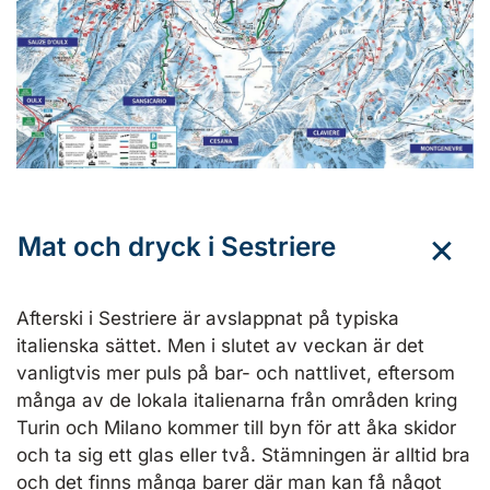
Mat och dryck i Sestriere
Afterski i Sestriere är avslappnat på typiska
italienska sättet. Men i slutet av veckan är det
vanligtvis mer puls på bar- och nattlivet, eftersom
många av de lokala italienarna från områden kring
Turin och Milano kommer till byn för att åka skidor
och ta sig ett glas eller två. Stämningen är alltid bra
och det finns många barer där man kan få något