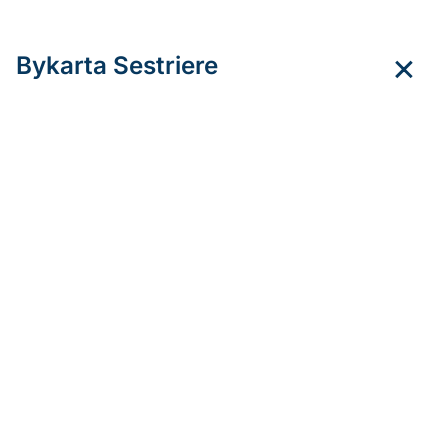
Bykarta Sestriere